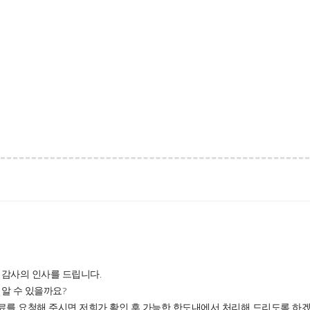
 감사의 인사를 드립니다.
알 수 있을까요?
료를 요청해 주시면 저희가 확인 후 가능한 한도내에서 처리해 드리도록 하겠