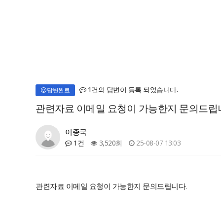
1건의 답변이 등록 되었습니다.
답변완료
관련자료 이메일 요청이 가능한지 문의드립
이종국
1건
3,520회
25-08-07 13:03
관련자료 이메일 요청이 가능한지 문의드립니다.